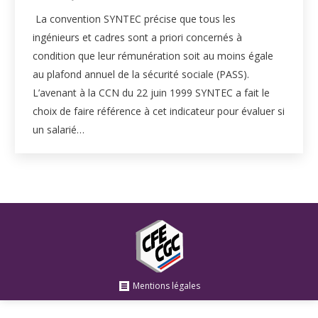
La convention SYNTEC précise que tous les
ingénieurs et cadres sont a priori concernés à
condition que leur rémunération soit au moins égale
au plafond annuel de la sécurité sociale (PASS).
L’avenant à la CCN du 22 juin 1999 SYNTEC a fait le
choix de faire référence à cet indicateur pour évaluer si
un salarié…
Mentions légales