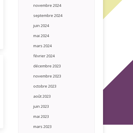
novembre 2024
septembre 2024
juin 2024
mai 2024
mars 2024
février 2024
décembre 2023
novembre 2023
octobre 2023
août 2023
juin 2023
mai 2023
mars 2023