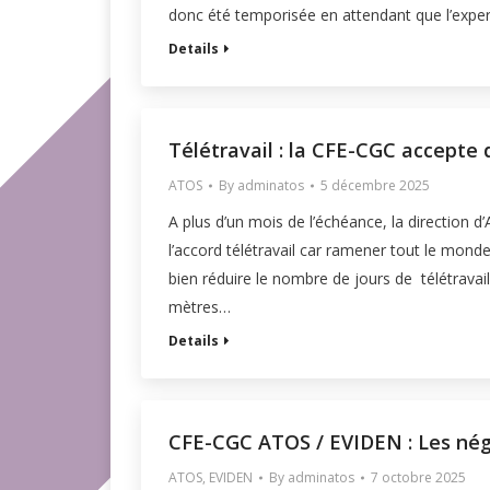
donc été temporisée en attendant que l’expe
Details
Télétravail : la CFE-CGC accepte 
ATOS
By
adminatos
5 décembre 2025
A plus d’un mois de l’échéance, la direction 
l’accord télétravail car ramener tout le monde
bien réduire le nombre de jours de télétravail
mètres…
Details
CFE-CGC ATOS / EVIDEN : Les nég
ATOS
,
EVIDEN
By
adminatos
7 octobre 2025