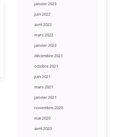
janvier 2023
juin 2022
avril 2022
mars 2022
janvier 2022
décembre 2021
octobre 2021
juin 2021
mars 2021
janvier 2021
novembre 2020
mai 2020
avril 2020