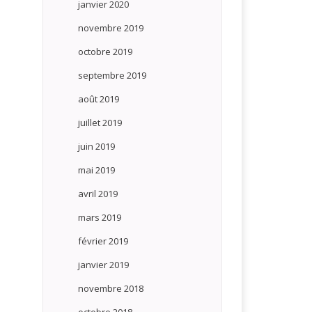
janvier 2020
novembre 2019
octobre 2019
septembre 2019
août 2019
juillet 2019
juin 2019
mai 2019
avril 2019
mars 2019
février 2019
janvier 2019
novembre 2018