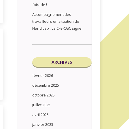
foirade !
Accompagnement des
travailleurs en situation de
Handicap : La CFE-CGC signe
ARCHIVES
février 2026
décembre 2025
octobre 2025
juillet 2025
avril 2025
janvier 2025