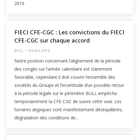
2016
FIECI CFE-CGC : Les convictions du FIECI
CFE-CGC sur chaque accord
BULL
4 mars 2016
Notre position concernant l’alignement de la période
des congés sur l’année calendaire est clairement
favorable, cependant il doit couvrir l’ensemble des
sociétés du Groupe et l’incertitude d’un possible retour
à la période légale sur le périmètre BULL empêche
temporairement la CFE-CGC de suivre cette voie. Les
horaires atypiques sont manifestement déséquilibrés,
dégradation des conditions de…