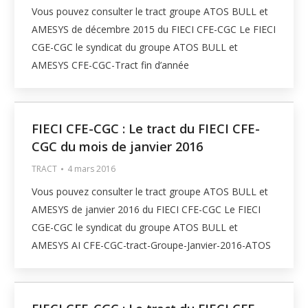
Vous pouvez consulter le tract groupe ATOS BULL et
AMESYS de décembre 2015 du FIECI CFE-CGC Le FIECI
CGE-CGC le syndicat du groupe ATOS BULL et
AMESYS CFE-CGC-Tract fin d’année
FIECI CFE-CGC : Le tract du FIECI CFE-
CGC du mois de janvier 2016
TRACT
4 mars 2016
Vous pouvez consulter le tract groupe ATOS BULL et
AMESYS de janvier 2016 du FIECI CFE-CGC Le FIECI
CGE-CGC le syndicat du groupe ATOS BULL et
AMESYS AI CFE-CGC-tract-Groupe-Janvier-2016-ATOS