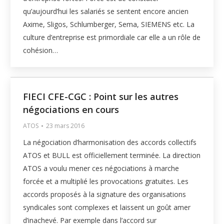
qu’aujourd’hui les salariés se sentent encore ancien
Axime, Sligos, Schlumberger, Sema, SIEMENS etc. La
culture d’entreprise est primordiale car elle a un rôle de
cohésion…
FIECI CFE-CGC : Point sur les autres
négociations en cours
ATOS
23 mars 2016
La négociation d’harmonisation des accords collectifs
ATOS et BULL est officiellement terminée. La direction
ATOS a voulu mener ces négociations à marche
forcée et a multiplié les provocations gratuites. Les
accords proposés à la signature des organisations
syndicales sont complexes et laissent un goût amer
d’inachevé. Par exemple dans l’accord sur