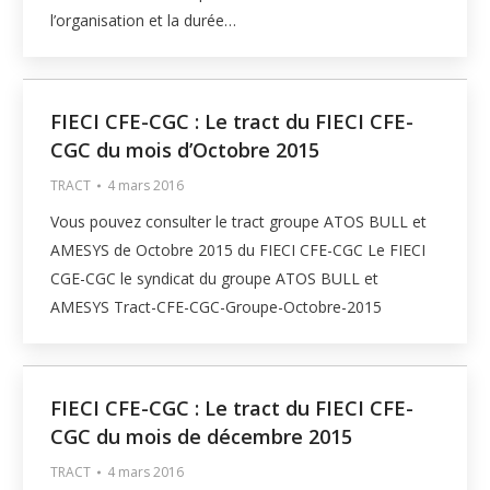
l’organisation et la durée…
FIECI CFE-CGC : Le tract du FIECI CFE-
CGC du mois d’Octobre 2015
TRACT
4 mars 2016
Vous pouvez consulter le tract groupe ATOS BULL et
AMESYS de Octobre 2015 du FIECI CFE-CGC Le FIECI
CGE-CGC le syndicat du groupe ATOS BULL et
AMESYS Tract-CFE-CGC-Groupe-Octobre-2015
FIECI CFE-CGC : Le tract du FIECI CFE-
CGC du mois de décembre 2015
TRACT
4 mars 2016