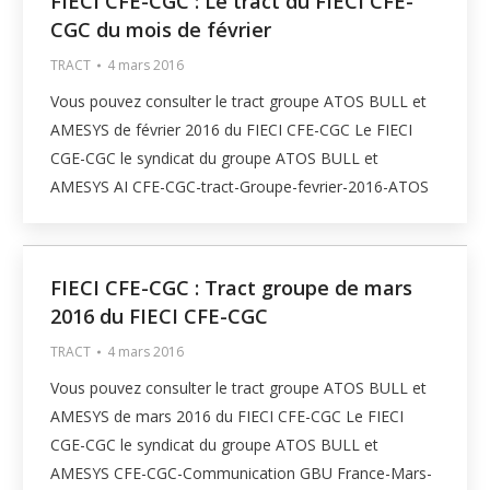
FIECI CFE-CGC : Le tract du FIECI CFE-
CGC du mois de février
TRACT
4 mars 2016
Vous pouvez consulter le tract groupe ATOS BULL et
AMESYS de février 2016 du FIECI CFE-CGC Le FIECI
CGE-CGC le syndicat du groupe ATOS BULL et
AMESYS AI CFE-CGC-tract-Groupe-fevrier-2016-ATOS
FIECI CFE-CGC : Tract groupe de mars
2016 du FIECI CFE-CGC
TRACT
4 mars 2016
Vous pouvez consulter le tract groupe ATOS BULL et
AMESYS de mars 2016 du FIECI CFE-CGC Le FIECI
CGE-CGC le syndicat du groupe ATOS BULL et
AMESYS CFE-CGC-Communication GBU France-Mars-