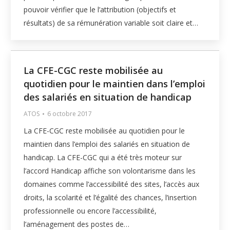
pouvoir vérifier que le l’attribution (objectifs et
résultats) de sa rémunération variable soit claire et…
La CFE-CGC reste mobilisée au
quotidien pour le maintien dans l’emploi
des salariés en situation de handicap
ATOS
6 octobre 2017
La CFE-CGC reste mobilisée au quotidien pour le
maintien dans l’emploi des salariés en situation de
handicap. La CFE-CGC qui a été très moteur sur
l’accord Handicap affiche son volontarisme dans les
domaines comme l’accessibilité des sites, l’accès aux
droits, la scolarité et l’égalité des chances, l’insertion
professionnelle ou encore l’accessibilité,
l’aménagement des postes de…