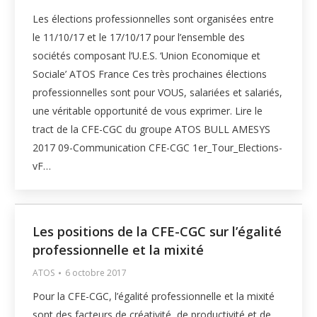
Les élections professionnelles sont organisées entre
le 11/10/17 et le 17/10/17 pour l’ensemble des
sociétés composant l’U.E.S. ‘Union Economique et
Sociale’ ATOS France Ces très prochaines élections
professionnelles sont pour VOUS, salariées et salariés,
une véritable opportunité de vous exprimer. Lire le
tract de la CFE-CGC du groupe ATOS BULL AMESYS
2017 09-Communication CFE-CGC 1er_Tour_Elections-
vF…
Les positions de la CFE-CGC sur l’égalité
professionnelle et la mixité
ATOS
6 octobre 2017
Pour la CFE-CGC, l’égalité professionnelle et la mixité
sont des facteurs de créativité, de productivité et de