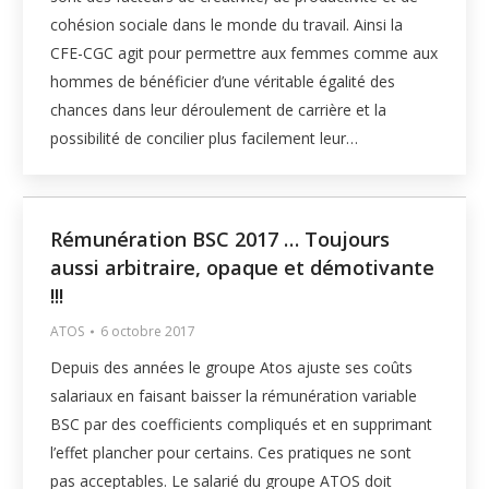
cohésion sociale dans le monde du travail. Ainsi la
CFE-CGC agit pour permettre aux femmes comme aux
hommes de bénéficier d’une véritable égalité des
chances dans leur déroulement de carrière et la
possibilité de concilier plus facilement leur…
Rémunération BSC 2017 … Toujours
aussi arbitraire, opaque et démotivante
!!!
ATOS
6 octobre 2017
Depuis des années le groupe Atos ajuste ses coûts
salariaux en faisant baisser la rémunération variable
BSC par des coefficients compliqués et en supprimant
l’effet plancher pour certains. Ces pratiques ne sont
pas acceptables. Le salarié du groupe ATOS doit