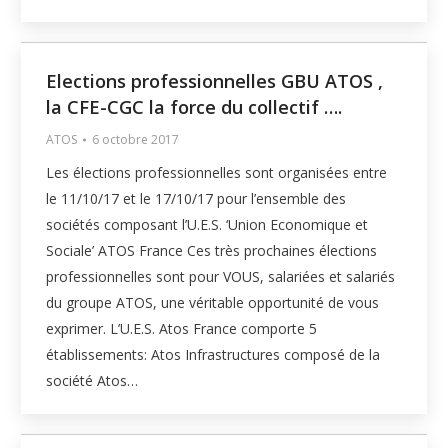
Elections professionnelles GBU ATOS ,
la CFE-CGC la force du collectif ….
ATOS
6 octobre 2017
Les élections professionnelles sont organisées entre
le 11/10/17 et le 17/10/17 pour l’ensemble des
sociétés composant l’U.E.S. ‘Union Economique et
Sociale’ ATOS France Ces très prochaines élections
professionnelles sont pour VOUS, salariées et salariés
du groupe ATOS, une véritable opportunité de vous
exprimer. L’U.E.S. Atos France comporte 5
établissements: Atos Infrastructures composé de la
société Atos…