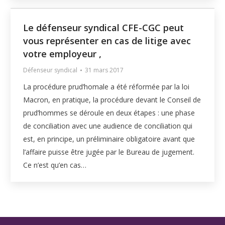
Le défenseur syndical CFE-CGC peut
vous représenter en cas de litige avec
votre employeur ,
Défenseur syndical
31 mars 2017
La procédure prud’homale a été réformée par la loi
Macron, en pratique, la procédure devant le Conseil de
prud’hommes se déroule en deux étapes : une phase
de conciliation avec une audience de conciliation qui
est, en principe, un préliminaire obligatoire avant que
l’affaire puisse être jugée par le Bureau de jugement.
Ce n’est qu’en cas…