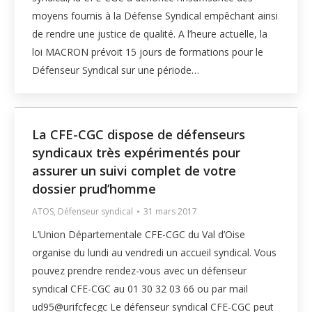
moyens fournis à la Défense Syndical empêchant ainsi
de rendre une justice de qualité. A l’heure actuelle, la
loi MACRON prévoit 15 jours de formations pour le
Défenseur Syndical sur une période…
La CFE-CGC dispose de défenseurs
syndicaux très expérimentés pour
assurer un suivi complet de votre
dossier prud’homme
ATOS
,
Défenseur syndical
31 mars 2017
L’Union Départementale CFE-CGC du Val d’Oise
organise du lundi au vendredi un accueil syndical. Vous
pouvez prendre rendez-vous avec un défenseur
syndical CFE-CGC au 01 30 32 03 66 ou par mail
ud95@urifcfecgc Le défenseur syndical CFE-CGC peut