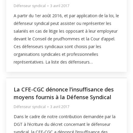
Défenseur syndical
3 avril 2017
A partir du 1er août 2016, et par application de la loi, le
défenseur syndical peut assister ou représenter les
salariés en cas de litige les opposant à leur employeur
devant le Conseil de prud’hommes et la Cour d’appel.
Ces défenseurs syndicaux sont choisis par les
organisations syndicales et professionnelles
représentatives. La liste des défenseurs…
La CFE-CGC dénonce l’insuffisance des
moyens fournis à la Défense Syndical
Défenseur syndical
3 avril 2017
Dans le cadre de notre contribution demandée par la
DGT à l’écriture du décret concernant le défenseur
syndical, la CFE-CGC a dénoncé l’insuffisance des