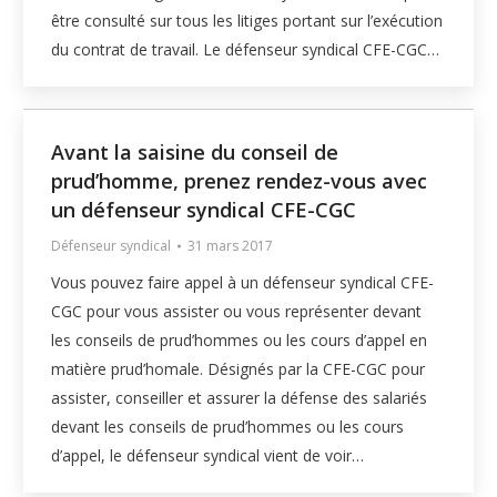
être consulté sur tous les litiges portant sur l’exécution
du contrat de travail. Le défenseur syndical CFE-CGC…
Avant la saisine du conseil de
prud’homme, prenez rendez-vous avec
un défenseur syndical CFE-CGC
Défenseur syndical
31 mars 2017
Vous pouvez faire appel à un défenseur syndical CFE-
CGC pour vous assister ou vous représenter devant
les conseils de prud’hommes ou les cours d’appel en
matière prud’homale. Désignés par la CFE-CGC pour
assister, conseiller et assurer la défense des salariés
devant les conseils de prud’hommes ou les cours
d’appel, le défenseur syndical vient de voir…