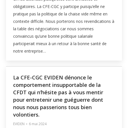
obligatoires. La CFE-CGC y participe puisqu’elle ne
pratique pas la politique de la chaise vide même en
contexte difficile. Nous porterons nos revendications à
la table des négociations car nous sommes
convaincus qu’une bonne politique salariale
participerait mieux à un retour à la bonne santé de
notre entreprise…
La CFE-CGC EVIDEN dénonce le
comportement insupportable de la
CFDT qui n’hésite pas à vous mentir
pour entretenir une guéguerre dont
nous nous passerions tous bien
volontiers.
EVIDEN
6 mai 2024