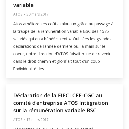
variable
ATOS
30 mars 2017
Atos améliore ses coûts salariaux grâce au passage à
la trappe de la rémunération variable BSC des 1575
salariés qui en « bénéficiaient ». Oubliées les grandes
déclarations de l’année dernière ou, la main sur le
coeur, notre direction d’ATOS faisait mine de revenir
dans le droit chemin et glorifiait tout d’un coup
l’individualité des…
Déclaration de la FIECI CFE-CGC au
comité d’entreprise ATOS Intégration
sur la rémunération variable BSC
ATOS
17 mars 2017