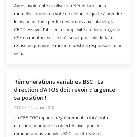
Après avoir tenté d’utiliser le référendum sur la
mutuelle comme un vote de défiance (quitte à prendre
le risque de faire perdre des acquis aux salariés), la
CFDT essaye d’utiliser la complexité du démarrage de
CSE en mentant sur ce qu’il serait possible de faire,
refuse de prendre le moindre poste à responsabilité au
sein…
Rémunérations variables BSC : La
direction d’ATOS doit revoir d’urgence
sa position !
ATOS
16 février 2018
La CFE-CGC rappelle régulièrement la loi à notre
direction pour que les objectifs fixés pour les
rémunérations variables BSC soient réalistes,