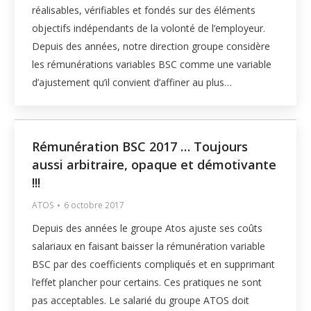
réalisables, vérifiables et fondés sur des éléments
objectifs indépendants de la volonté de l’employeur.
Depuis des années, notre direction groupe considère
les rémunérations variables BSC comme une variable
d’ajustement qu’il convient d’affiner au plus…
Rémunération BSC 2017 … Toujours
aussi arbitraire, opaque et démotivante
!!!
ATOS
6 octobre 2017
Depuis des années le groupe Atos ajuste ses coûts
salariaux en faisant baisser la rémunération variable
BSC par des coefficients compliqués et en supprimant
l’effet plancher pour certains. Ces pratiques ne sont
pas acceptables. Le salarié du groupe ATOS doit