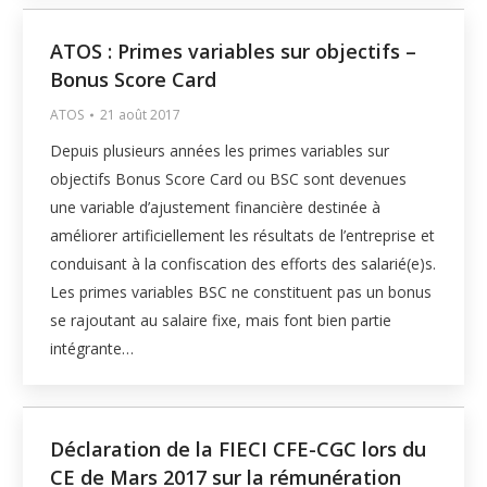
ATOS : Primes variables sur objectifs –
Bonus Score Card
ATOS
21 août 2017
Depuis plusieurs années les primes variables sur
objectifs Bonus Score Card ou BSC sont devenues
une variable d’ajustement financière destinée à
améliorer artificiellement les résultats de l’entreprise et
conduisant à la confiscation des efforts des salarié(e)s.
Les primes variables BSC ne constituent pas un bonus
se rajoutant au salaire fixe, mais font bien partie
intégrante…
Déclaration de la FIECI CFE-CGC lors du
CE de Mars 2017 sur la rémunération