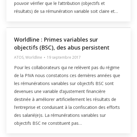
pouvoir vérifier que le l’attribution (objectifs et
résultats) de sa rémunération variable soit claire et…
Worldline : Primes variables sur
objectifs (BSC), des abus persistent
ATOS
,
Worldline
19 septembre 2017
Pour les collaborateurs qui ne relèvent pas du régime
de la PIVA nous constatons ces dernières années que
les rémunérations variables sur objectifs BSC sont
devenues une variable d’ajustement financière
destinée à améliorer artificiellement les résultats de
l’entreprise et conduisant à la confiscation des efforts
des salarié(e)s. La rémunérations variables sur
objectifs BSC ne constituent pas…