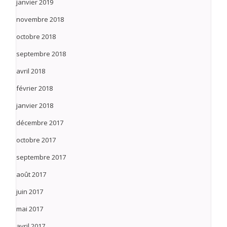
janvier 2019
novembre 2018
octobre 2018
septembre 2018
avril 2018
février 2018
janvier 2018
décembre 2017
octobre 2017
septembre 2017
août 2017
juin 2017
mai 2017
avril 2017