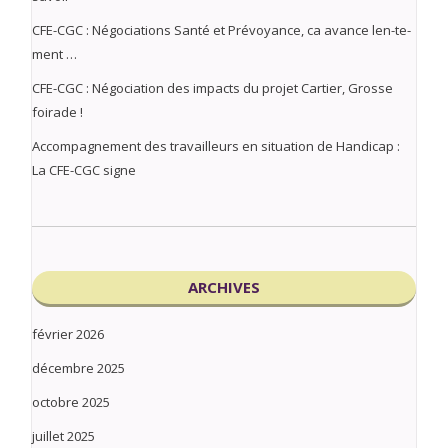
CFE-CGC : Négociations Santé et Prévoyance, ca avance len-te-
ment …
CFE-CGC : Négociation des impacts du projet Cartier, Grosse
foirade !
Accompagnement des travailleurs en situation de Handicap :
La CFE-CGC signe
ARCHIVES
février 2026
décembre 2025
octobre 2025
juillet 2025