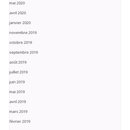
mai 2020
avril 2020
janvier 2020
novembre 2019
octobre 2019
septembre 2019
août 2019
juillet 2019
juin 2019
mai 2019
avril 2019
mars 2019
février 2019