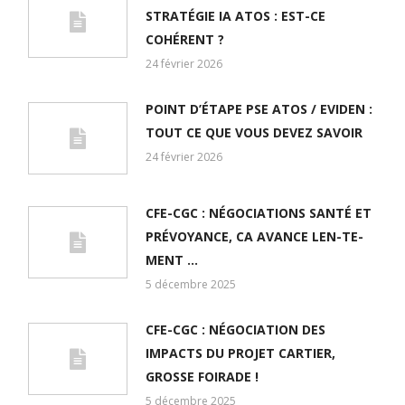
STRATÉGIE IA ATOS : EST-CE
COHÉRENT ?
24 février 2026
POINT D’ÉTAPE PSE ATOS / EVIDEN :
TOUT CE QUE VOUS DEVEZ SAVOIR
24 février 2026
CFE-CGC : NÉGOCIATIONS SANTÉ ET
PRÉVOYANCE, CA AVANCE LEN-TE-
MENT …
5 décembre 2025
CFE-CGC : NÉGOCIATION DES
IMPACTS DU PROJET CARTIER,
GROSSE FOIRADE !
5 décembre 2025