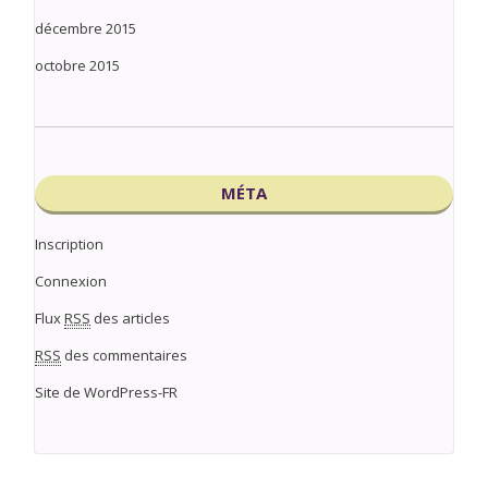
décembre 2015
octobre 2015
MÉTA
Inscription
Connexion
Flux
RSS
des articles
RSS
des commentaires
Site de WordPress-FR