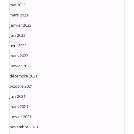
mai 2023
mars 2023
janvier 2023
juin 2022
avril 2022
mars 2022
janvier 2022
décembre 2021
octobre 2021
juin 2021
mars 2021
janvier 2021
novembre 2020