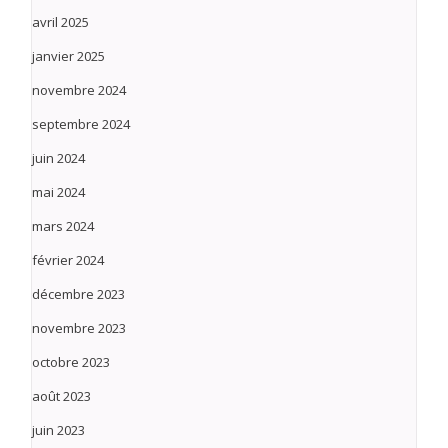
avril 2025
janvier 2025
novembre 2024
septembre 2024
juin 2024
mai 2024
mars 2024
février 2024
décembre 2023
novembre 2023
octobre 2023
août 2023
juin 2023