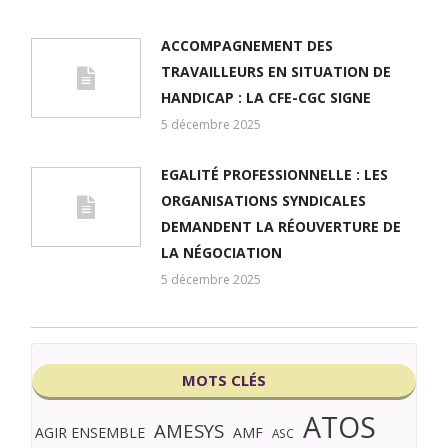
ACCOMPAGNEMENT DES
TRAVAILLEURS EN SITUATION DE
HANDICAP : LA CFE-CGC SIGNE
5 décembre 2025
EGALITÉ PROFESSIONNELLE : LES
ORGANISATIONS SYNDICALES
DEMANDENT LA RÉOUVERTURE DE
LA NÉGOCIATION
5 décembre 2025
MOTS CLÉS
ATOS
AMESYS
AGIR ENSEMBLE
AMF
ASC