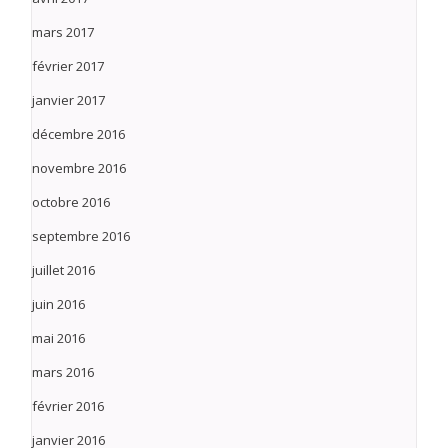
mars 2017
février 2017
janvier 2017
décembre 2016
novembre 2016
octobre 2016
septembre 2016
juillet 2016
juin 2016
mai 2016
mars 2016
février 2016
janvier 2016