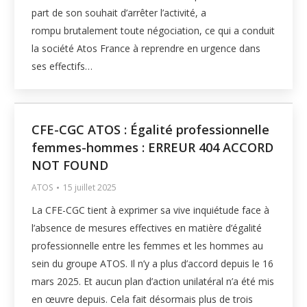
part de son souhait d’arrêter l’activité, a
rompu brutalement toute négociation, ce qui a conduit
la société Atos France à reprendre en urgence dans
ses effectifs…
CFE-CGC ATOS : Égalité professionnelle
femmes-hommes : ERREUR 404 ACCORD
NOT FOUND
ATOS
15 juillet 2025
La CFE-CGC tient à exprimer sa vive inquiétude face à
l’absence de mesures effectives en matière d’égalité
professionnelle entre les femmes et les hommes au
sein du groupe ATOS. Il n’y a plus d’accord depuis le 16
mars 2025. Et aucun plan d’action unilatéral n’a été mis
en œuvre depuis. Cela fait désormais plus de trois