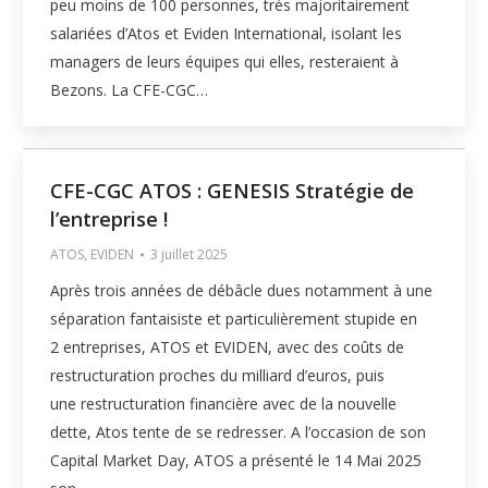
peu moins de 100 personnes, très majoritairement
salariées d’Atos et Eviden International, isolant les
managers de leurs équipes qui elles, resteraient à
Bezons. La CFE-CGC…
CFE-CGC ATOS : GENESIS Stratégie de
l’entreprise !
ATOS
,
EVIDEN
3 juillet 2025
Après trois années de débâcle dues notamment à une
séparation fantaisiste et particulièrement stupide en
2 entreprises, ATOS et EVIDEN, avec des coûts de
restructuration proches du milliard d’euros, puis
une restructuration financière avec de la nouvelle
dette, Atos tente de se redresser. A l’occasion de son
Capital Market Day, ATOS a présenté le 14 Mai 2025