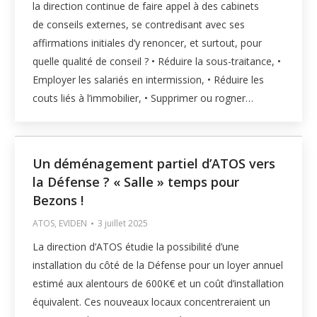
la direction continue de faire appel à des cabinets
de conseils externes, se contredisant avec ses
affirmations initiales d’y renoncer, et surtout, pour
quelle qualité de conseil ? • Réduire la sous-traitance, •
Employer les salariés en intermission, • Réduire les
couts liés à l’immobilier, • Supprimer ou rogner…
Un déménagement partiel d’ATOS vers
la Défense ? « Salle » temps pour
Bezons !
ATOS
,
EVIDEN
3 juillet 2025
La direction d’ATOS étudie la possibilité d’une
installation du côté de la Défense pour un loyer annuel
estimé aux alentours de 600K€ et un coût d’installation
équivalent. Ces nouveaux locaux concentreraient un