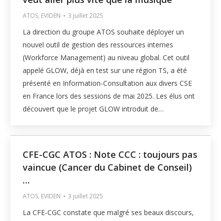
ATOS
,
EVIDEN
3 juillet 2025
La direction du groupe ATOS souhaite déployer un
nouvel outil de gestion des ressources internes
(Workforce Management) au niveau global. Cet outil
appelé GLOW, déjà en test sur une région TS, a été
présenté en Information-Consultation aux divers CSE
en France lors des sessions de mai 2025. Les élus ont
découvert que le projet GLOW introduit de…
CFE-CGC ATOS : Note CCC : toujours pas
vaincue (Cancer du Cabinet de Conseil)
…
ATOS
,
EVIDEN
3 juillet 2025
La CFE-CGC constate que malgré ses beaux discours,