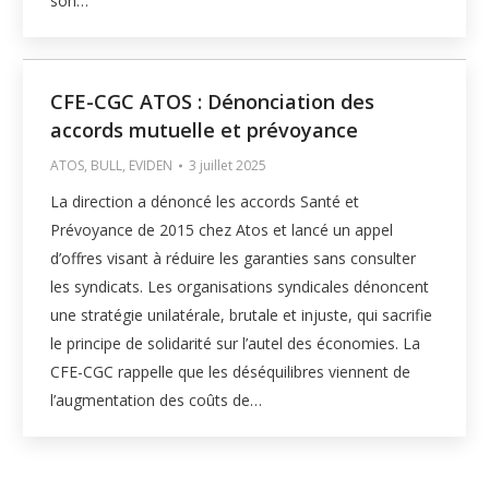
son…
CFE-CGC ATOS : Dénonciation des
accords mutuelle et prévoyance
ATOS
,
BULL
,
EVIDEN
3 juillet 2025
La direction a dénoncé les accords Santé et
Prévoyance de 2015 chez Atos et lancé un appel
d’offres visant à réduire les garanties sans consulter
les syndicats. Les organisations syndicales dénoncent
une stratégie unilatérale, brutale et injuste, qui sacrifie
le principe de solidarité sur l’autel des économies. La
CFE-CGC rappelle que les déséquilibres viennent de
l’augmentation des coûts de…