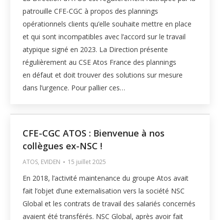
patrouille CFE-CGC à propos des plannings
opérationnels clients qu’elle souhaite mettre en place
et qui sont incompatibles avec l’accord sur le travail
atypique signé en 2023. La Direction présente
régulièrement au CSE Atos France des plannings
en défaut et doit trouver des solutions sur mesure
dans l’urgence. Pour pallier ces…
CFE-CGC ATOS : Bienvenue à nos
collègues ex-NSC !
ATOS
,
EVIDEN
15 juillet 2025
En 2018, l’activité maintenance du groupe Atos avait
fait l’objet d’une externalisation vers la société NSC
Global et les contrats de travail des salariés concernés
avaient été transférés. NSC Global, après avoir fait