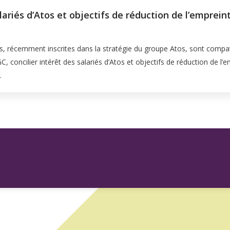
alariés d’Atos et objectifs de réduction de l’emprei
, récemment inscrites dans la stratégie du groupe Atos, sont compatib
CGC, concilier intérêt des salariés d’Atos et objectifs de réduction de 
…