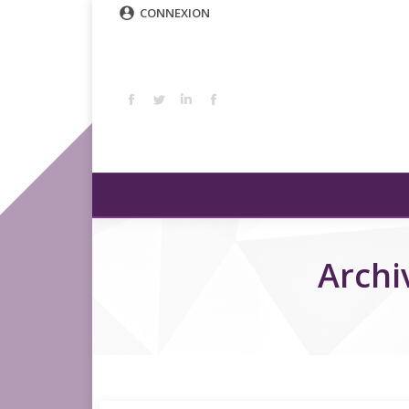
CONNEXION
Archi