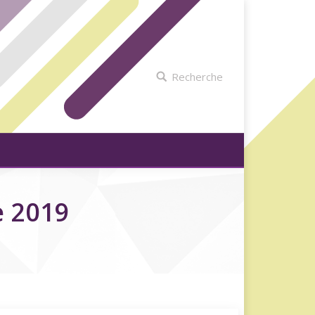
Recherche
e 2019