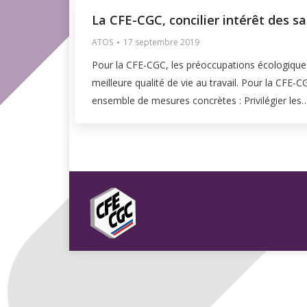
La CFE-CGC, concilier intérêt des s
ATOS
17 septembre 2019
Pour la CFE-CGC, les préoccupations écologiques
meilleure qualité de vie au travail. Pour la CFE-
ensemble de mesures concrètes : Privilégier les