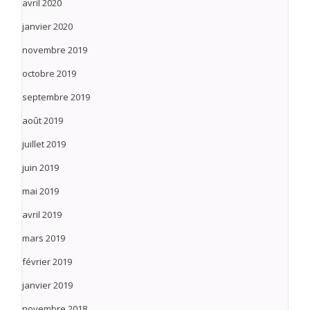
avril 2020
janvier 2020
novembre 2019
octobre 2019
septembre 2019
août 2019
juillet 2019
juin 2019
mai 2019
avril 2019
mars 2019
février 2019
janvier 2019
novembre 2018