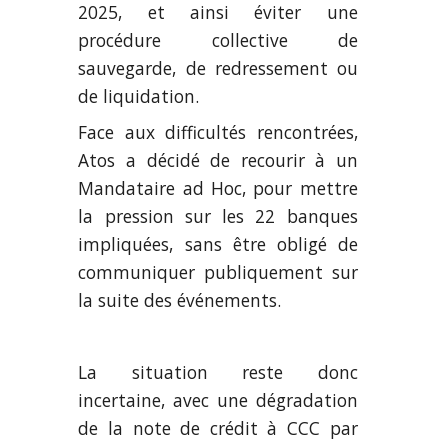
2025, et ainsi éviter une
procédure collective de
sauvegarde, de redressement ou
de liquidation.
Face aux difficultés rencontrées,
Atos a décidé de recourir à un
Mandataire ad Hoc, pour mettre
la pression sur les 22 banques
impliquées, sans être obligé de
communiquer publiquement sur
la suite des événements.
La situation reste donc
incertaine, avec une dégradation
de la note de crédit à CCC par