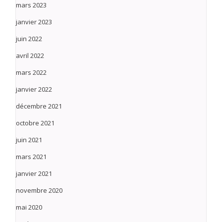
mars 2023
janvier 2023
juin 2022
avril 2022
mars 2022
janvier 2022
décembre 2021
octobre 2021
juin 2021
mars 2021
janvier 2021
novembre 2020
mai 2020