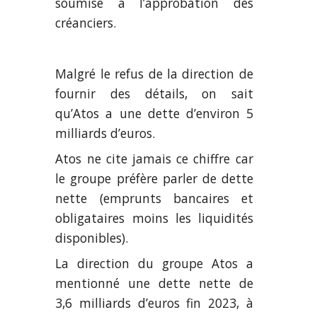
soumise à l’approbation des
créanciers.
Malgré le refus de la direction de
fournir des détails, on sait
qu’Atos a une dette d’environ 5
milliards d’euros.
Atos ne cite jamais ce chiffre car
le groupe préfère parler de dette
nette (emprunts bancaires et
obligataires moins les liquidités
disponibles).
La direction du groupe Atos a
mentionné une dette nette de
3,6 milliards d’euros fin 2023, à