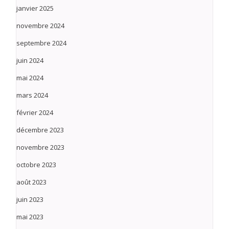
janvier 2025
novembre 2024
septembre 2024
juin 2024
mai 2024
mars 2024
février 2024
décembre 2023
novembre 2023
octobre 2023
août 2023
juin 2023
mai 2023