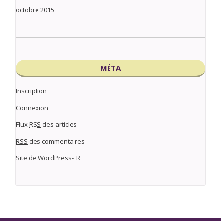
octobre 2015
MÉTA
Inscription
Connexion
Flux
RSS
des articles
RSS
des commentaires
Site de WordPress-FR