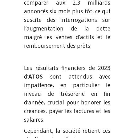
comparer aux 2,3 milliards
annoncés six mois plus tôt, ce qui
suscite des interrogations sur
l’augmentation de la dette
malgré les ventes d’actifs et le
remboursement des prêts.
Les résultats financiers de 2023
d’
ATOS
sont attendus avec
impatience, en particulier le
niveau de trésorerie en fin
d’année, crucial pour honorer les
créances, payer les factures et les
salaires.
Cependant, la société retient ces