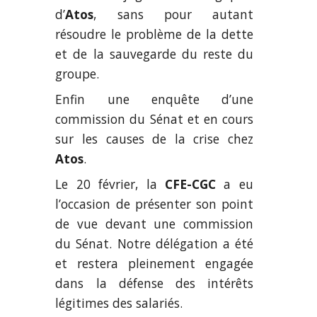
d’
Atos
, sans pour autant
résoudre le problème de la dette
et de la sauvegarde du reste du
groupe.
Enfin une enquête d’une
commission du Sénat et en cours
sur les causes de la crise chez
Atos
.
Le 20 février, la
CFE-CGC
a eu
l’occasion de présenter son point
de vue devant une commission
du Sénat. Notre délégation a été
et restera pleinement engagée
dans la défense des intérêts
légitimes des salariés.