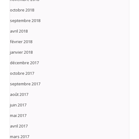
octobre 2018
septembre 2018
avril 2018
février 2018
janvier 2018
décembre 2017
octobre 2017
septembre 2017
août 2017
juin 2017
mai 2017
avril 2017
mars 2017