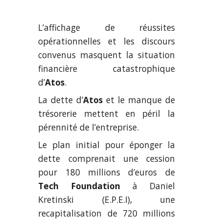
L’affichage de réussites
opérationnelles et les discours
convenus masquent la situation
financière catastrophique
d’
Atos
.
La dette d’
Atos
et le manque de
trésorerie mettent en péril la
pérennité de l’entreprise.
Le plan initial pour éponger la
dette comprenait une cession
pour 180 millions d’euros de
Tech Foundation
à Daniel
Kretinski (E.P.E.I), une
recapitalisation de 720 millions