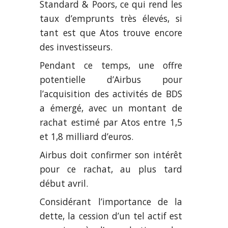
Standard & Poors, ce qui rend les
taux d’emprunts très élevés, si
tant est que Atos trouve encore
des investisseurs.
Pendant ce temps, une offre
potentielle d’Airbus pour
l’acquisition des activités de BDS
a émergé, avec un montant de
rachat estimé par Atos entre 1,5
et 1,8 milliard d’euros.
Airbus doit confirmer son intérêt
pour ce rachat, au plus tard
début avril.
Considérant l’importance de la
dette, la cession d’un tel actif est