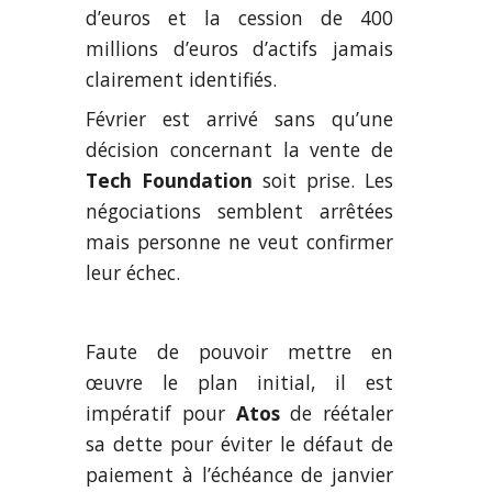
d’euros et la cession de 400
millions d’euros d’actifs jamais
clairement identifiés.
Février est arrivé sans qu’une
décision concernant la vente de
Tech Foundation
soit prise. Les
négociations semblent arrêtées
mais personne ne veut confirmer
leur échec.
Faute de pouvoir mettre en
œuvre le plan initial, il est
impératif pour
Atos
de réétaler
sa dette pour éviter le défaut de
paiement à l’échéance de janvier