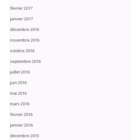
février 2017
janvier 2017
décembre 2016
novembre 2016
octobre 2016
septembre 2016
juillet 2016
juin 2016
mai 2016
mars 2016
février 2016
janvier 2016
décembre 2015