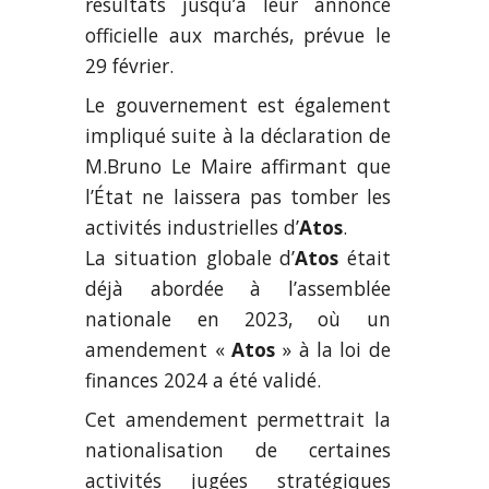
résultats jusqu’à leur annonce
officielle aux marchés, prévue le
29 février.
Le gouvernement est également
impliqué suite à la déclaration de
M.Bruno Le Maire affirmant que
l’État ne laissera pas tomber les
activités industrielles d’
Atos
.
La situation globale d’
Atos
était
déjà abordée à l’assemblée
nationale en 2023, où un
amendement «
Atos
» à la loi de
finances 2024 a été validé.
Cet amendement permettrait la
nationalisation de certaines
activités jugées stratégiques