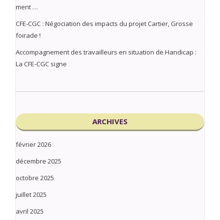
ment …
CFE-CGC : Négociation des impacts du projet Cartier, Grosse
foirade !
Accompagnement des travailleurs en situation de Handicap :
La CFE-CGC signe
ARCHIVES
février 2026
décembre 2025
octobre 2025
juillet 2025
avril 2025