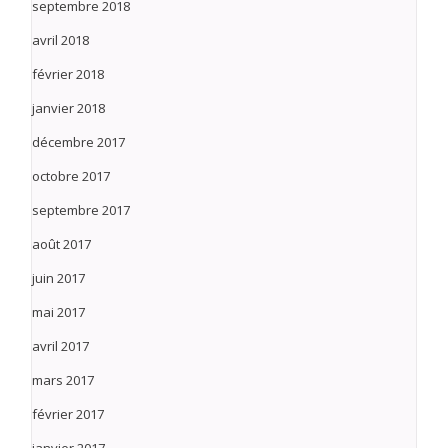
septembre 2018
avril 2018
février 2018
janvier 2018
décembre 2017
octobre 2017
septembre 2017
août 2017
juin 2017
mai 2017
avril 2017
mars 2017
février 2017
janvier 2017