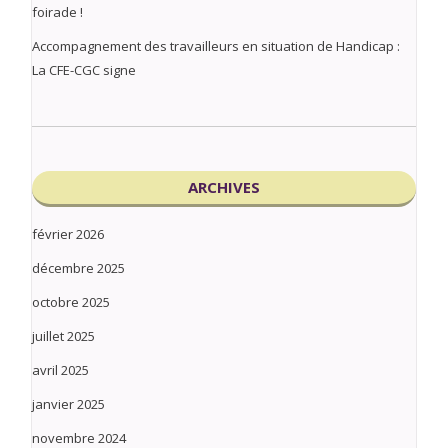
foirade !
Accompagnement des travailleurs en situation de Handicap :
La CFE-CGC signe
ARCHIVES
février 2026
décembre 2025
octobre 2025
juillet 2025
avril 2025
janvier 2025
novembre 2024