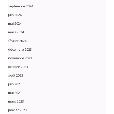
septembre 2024
juin 2024
mai 2024
mars 2024
février 2024
décembre 2023
novembre 2023
octobre 2023
août 2023
juin 2023
mai 2023
mars 2023
janvier 2023