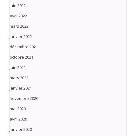
juin 2022
avril 2022
mars 2022
janvier 2022
décembre 2021
octobre 2021
juin 2021
mars 2021
janvier 2021
novembre 2020
mai 2020
avril 2020
janvier 2020