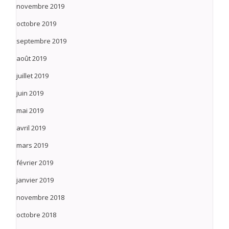
novembre 2019
octobre 2019
septembre 2019
août 2019
juillet 2019
juin 2019
mai 2019
avril 2019
mars 2019
février 2019
janvier 2019
novembre 2018
octobre 2018