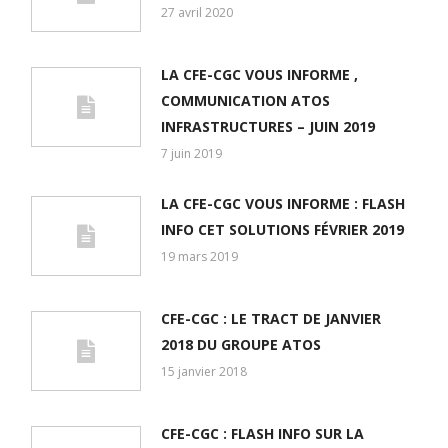
27 avril 2020
LA CFE-CGC VOUS INFORME ,
COMMUNICATION ATOS
INFRASTRUCTURES – JUIN 2019
7 juin 2019
LA CFE-CGC VOUS INFORME : FLASH
INFO CET SOLUTIONS FÉVRIER 2019
19 mars 2019
CFE-CGC : LE TRACT DE JANVIER
2018 DU GROUPE ATOS
15 janvier 2018
CFE-CGC : FLASH INFO SUR LA