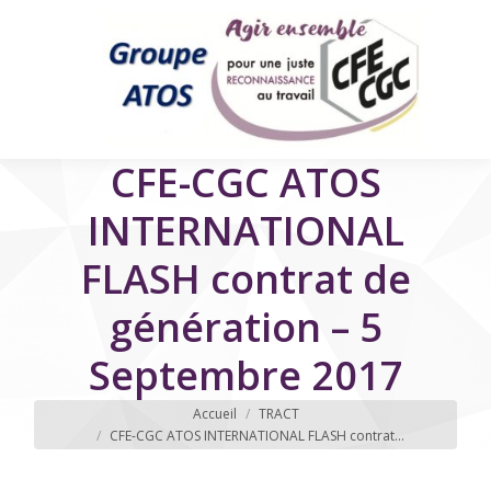
CFE-CGC ATOS
INTERNATIONAL
FLASH contrat de
génération – 5
Septembre 2017
Vous êtes ici
Accueil
TRACT
CFE-CGC ATOS INTERNATIONAL FLASH contrat…