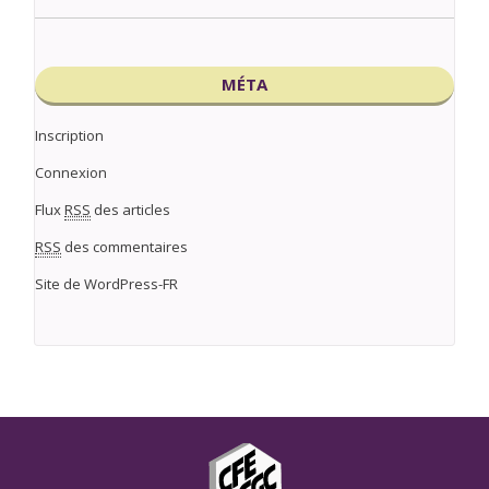
MÉTA
Inscription
Connexion
Flux
RSS
des articles
RSS
des commentaires
Site de WordPress-FR