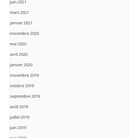
juin 2021
mars 2021
janvier 2021
novembre 2020
mai 2020
avril 2020
janvier 2020
novembre 2019
octobre 2019
septembre 2019
août 2019
juillet 2019
juin 2019