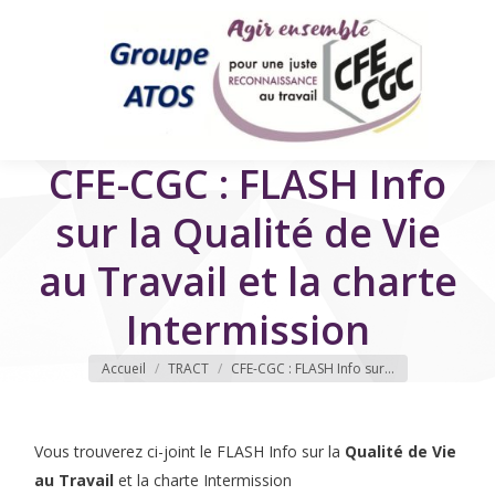
CFE-CGC : FLASH Info
sur la Qualité de Vie
au Travail et la charte
Intermission
Vous êtes ici
Accueil
TRACT
CFE-CGC : FLASH Info sur…
Vous trouverez ci-joint le FLASH Info sur la
Qualité de Vie
au Travail
et la charte Intermission