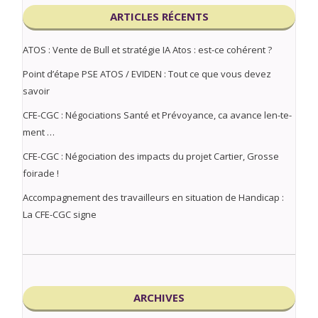
ARTICLES RÉCENTS
ATOS : Vente de Bull et stratégie IA Atos : est-ce cohérent ?
Point d’étape PSE ATOS / EVIDEN : Tout ce que vous devez
savoir
CFE-CGC : Négociations Santé et Prévoyance, ca avance len-te-
ment …
CFE-CGC : Négociation des impacts du projet Cartier, Grosse
foirade !
Accompagnement des travailleurs en situation de Handicap :
La CFE-CGC signe
ARCHIVES