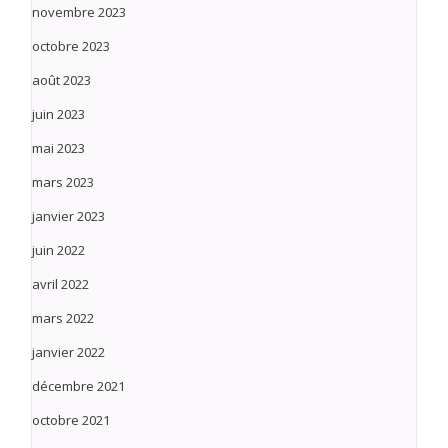
novembre 2023
octobre 2023
août 2023
juin 2023
mai 2023
mars 2023
janvier 2023
juin 2022
avril 2022
mars 2022
janvier 2022
décembre 2021
octobre 2021