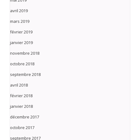
mai 2019
avril 2019
mars 2019
février 2019
janvier 2019
novembre 2018
octobre 2018
septembre 2018
avril 2018
février 2018
janvier 2018
décembre 2017
octobre 2017
septembre 2017