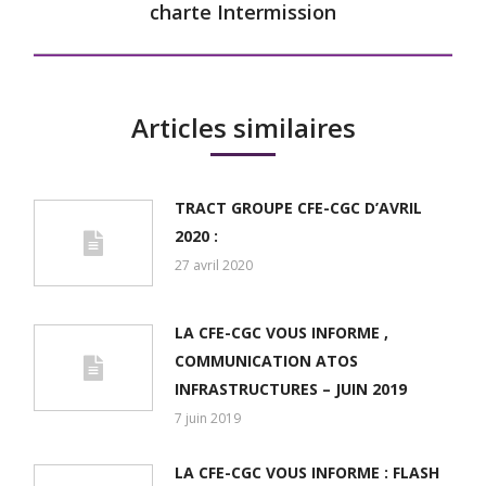
charte Intermission
post:
Articles similaires
TRACT GROUPE CFE-CGC D’AVRIL
2020 :
27 avril 2020
LA CFE-CGC VOUS INFORME ,
COMMUNICATION ATOS
INFRASTRUCTURES – JUIN 2019
7 juin 2019
LA CFE-CGC VOUS INFORME : FLASH