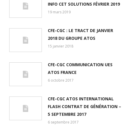
INFO CET SOLUTIONS FÉVRIER 2019
19 mars 2019
CFE-CGC : LE TRACT DE JANVIER
2018 DU GROUPE ATOS
15 janvier 2018
CFE-CGC COMMUNICATION UES
ATOS FRANCE
6 octobre 2017
CFE-CGC ATOS INTERNATIONAL
FLASH CONTRAT DE GÉNÉRATION –
5 SEPTEMBRE 2017
6 septembre 2017