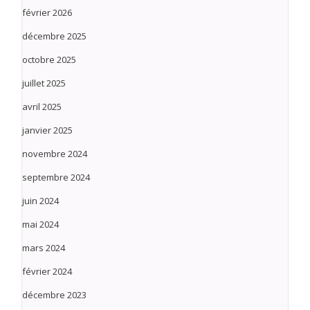
février 2026
décembre 2025
octobre 2025
juillet 2025
avril 2025
janvier 2025
novembre 2024
septembre 2024
juin 2024
mai 2024
mars 2024
février 2024
décembre 2023