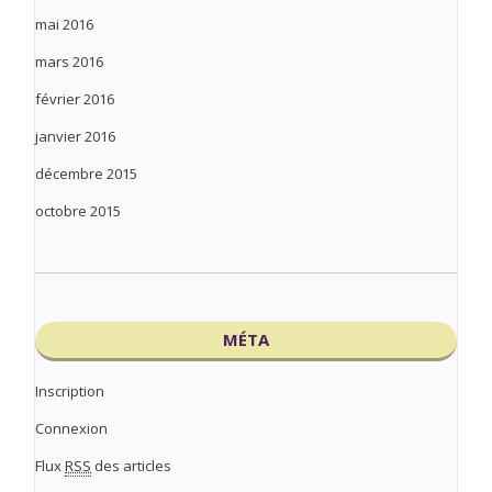
mai 2016
mars 2016
février 2016
janvier 2016
décembre 2015
octobre 2015
MÉTA
Inscription
Connexion
Flux
RSS
des articles