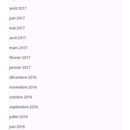
août 2017
juin 2017
mai 2017
avril 2017
mars 2017
février 2017
janvier 2017
décembre 2016
novembre 2016
octobre 2016
septembre 2016
juillet 2016
juin 2016